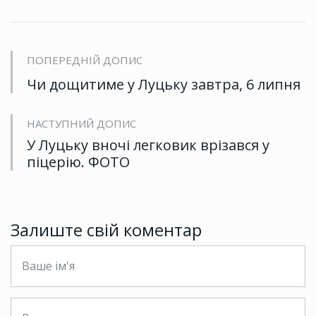
ПОПЕРЕДНІЙ ДОПИС
Чи дощитиме у Луцьку завтра, 6 липня
НАСТУПНИЙ ДОПИС
У Луцьку вночі легковик врізався у
піцерію. ФОТО
Залиште свій коментар