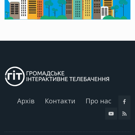
Архів
Контакти
Про нас