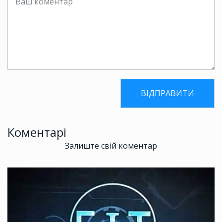
Коментарі
Залиште свій коментар