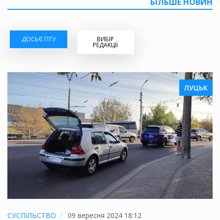
БІЛЬШЕ НОВИН
ДОСЬЄ ГІТУ
ВИБІР
РЕДАКЦІЇ
ЛУЦЬК
СУСПІЛЬСТВО
09 вересня 2024 18:12