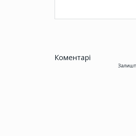
Коментарі
Залишт