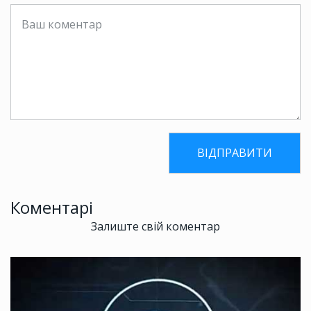
Коментарі
Залиште свій коментар