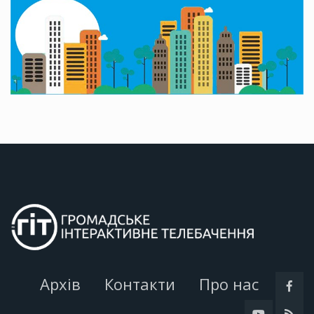
Архів
Контакти
Про нас