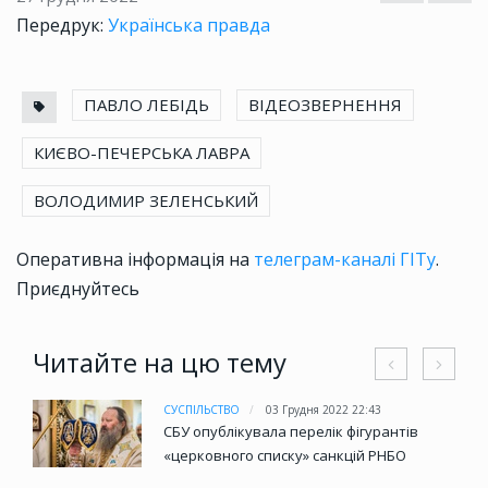
Передрук:
Українська правда
ПАВЛО ЛЕБІДЬ
ВІДЕОЗВЕРНЕННЯ
КИЄВО-ПЕЧЕРСЬКА ЛАВРА
ВОЛОДИМИР ЗЕЛЕНСЬКИЙ
Оперативна інформація на
телеграм-каналі ГІТу
.
Приєднуйтесь
Читайте на цю тему
СУСПІЛЬСТВО
03 Грудня 2022 22:43
СБУ опублікувала перелік фігурантів
«церковного списку» санкцій РНБО