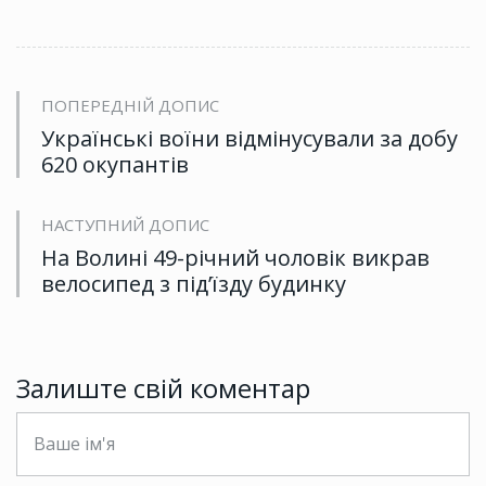
ПОПЕРЕДНІЙ ДОПИС
Українські воїни відмінусували за добу
620 окупантів
НАСТУПНИЙ ДОПИС
На Волині 49-річний чоловік викрав
велосипед з під’їзду будинку
Залиште свій коментар