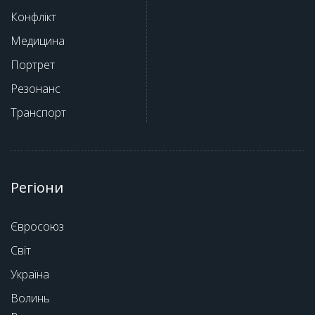
Конфлікт
Медицина
Портрет
Резонанс
Транспорт
Регіони
Євросоюз
Світ
Україна
Волинь