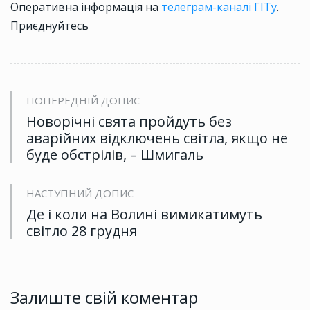
Оперативна інформація на
телеграм-каналі ГІТу
.
Приєднуйтесь
ПОПЕРЕДНІЙ ДОПИС
Новорічні свята пройдуть без
аварійних відключень світла, якщо не
буде обстрілів, – Шмигаль
НАСТУПНИЙ ДОПИС
Де і коли на Волині вимикатимуть
світло 28 грудня
Залиште свій коментар