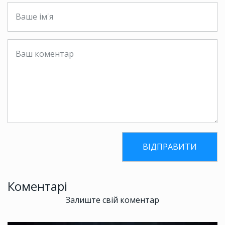
Коментарі
Залиште свій коментар