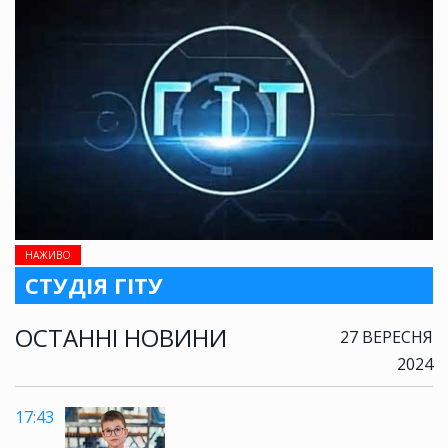
НАЖИВО
СТУДІЯ ГІТУ
ОСТАННІ НОВИНИ
27 ВЕРЕСНЯ
2024
17:43