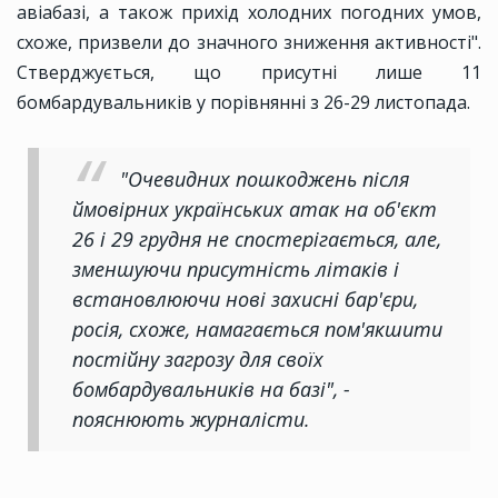
авіабазі, а також прихід холодних погодних умов,
схоже, призвели до значного зниження активності".
Стверджується, що присутні лише 11
бомбардувальників у порівнянні з 26-29 листопада.
"Очевидних пошкоджень після
ймовірних українських атак на об'єкт
26 і 29 грудня не спостерігається, але,
зменшуючи присутність літаків і
встановлюючи нові захисні бар'єри,
росія, схоже, намагається пом'якшити
постійну загрозу для своїх
бомбардувальників на базі", -
пояснюють журналісти.