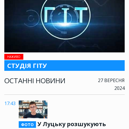
НАЖИВО
СТУДІЯ ГІТУ
ОСТАННІ НОВИНИ
27 ВЕРЕСНЯ
2024
17:43
У Луцьку розшукують
ФОТО