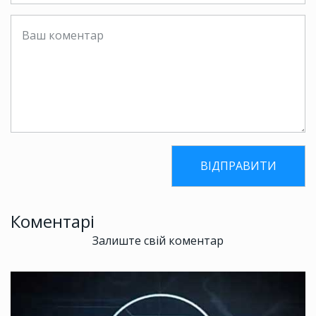
Коментарі
Залиште свій коментар