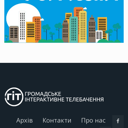
Архів
Контакти
Про нас