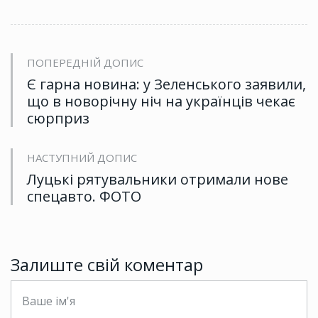
ПОПЕРЕДНІЙ ДОПИС
Є гарна новина: у Зеленського заявили,
що в новорічну ніч на українців чекає
сюрприз
НАСТУПНИЙ ДОПИС
Луцькі рятувальники отримали нове
спецавто. ФОТО
Залиште свій коментар