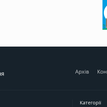
Архів
Кон
Категорії