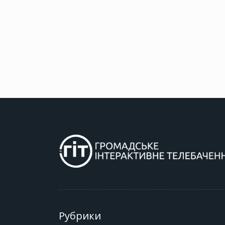
Рубрики