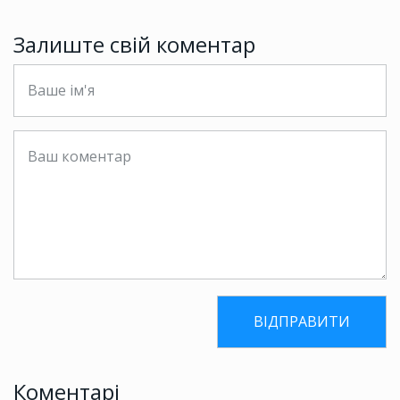
Залиште свій коментар
Коментарі