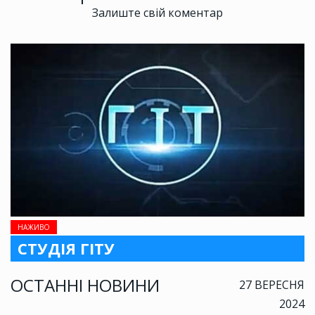
Залиште свій коментар
НАЖИВО
СТУДІЯ ГІТУ
ОСТАННІ НОВИНИ
27 ВЕРЕСНЯ
2024