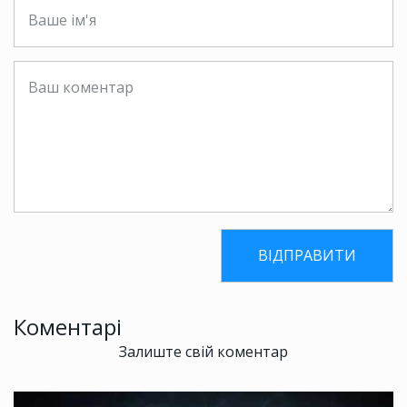
Коментарі
Залиште свій коментар