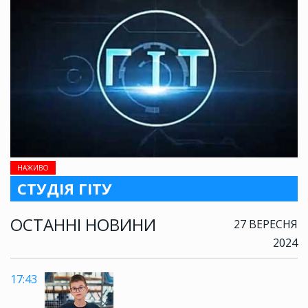
НАЖИВО
СТУДІЯ ГІТУ
ОСТАННІ НОВИНИ
27 ВЕРЕСНЯ
2024
17:43