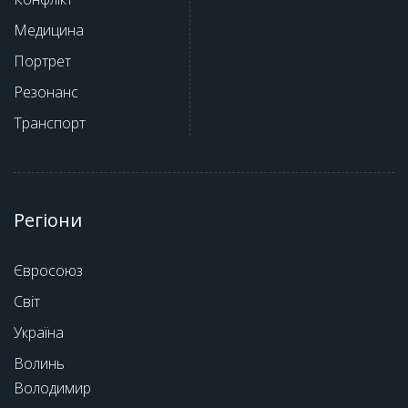
Медицина
Портрет
Резонанс
Транспорт
Регіони
Євросоюз
Світ
Україна
Волинь
Володимир