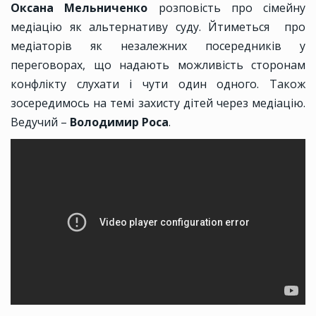
Оксана Мельниченко
розповість про сімейну
медіацію як альтернативу суду. Йтиметься про
медіаторів як незалежних посередників у
переговорах, що надають можливість сторонам
конфлікту слухати і чути один одного. Також
зосередимось на темі захисту дітей через медіацію.
Ведучий –
Володимир Роса
.