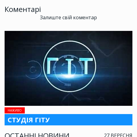
Коментарі
Залиште свій коментар
НАЖИВО
СТУДІЯ ГІТУ
ОСТАННІ НОВИНИ
27 ВЕРЕСНЯ