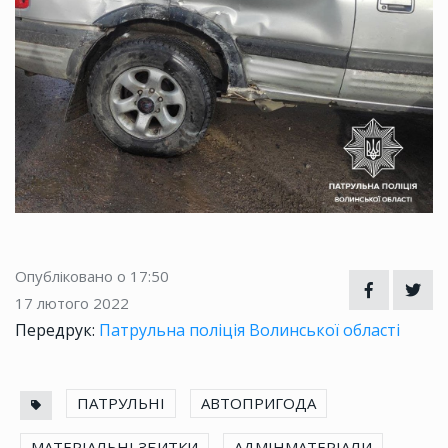
Опубліковано о 17:50
17 лютого 2022
Передрук:
Патрульна поліція Волинської області
ПАТРУЛЬНІ
АВТОПРИГОДА
МАТЕРІАЛЬНІ ЗБИТКИ
АДМІНМАТЕРІАЛИ