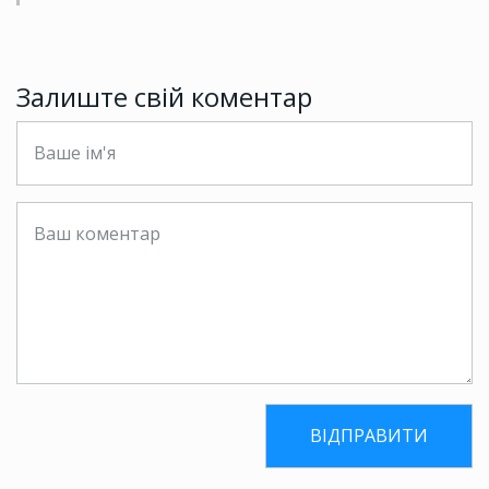
Залиште свій коментар