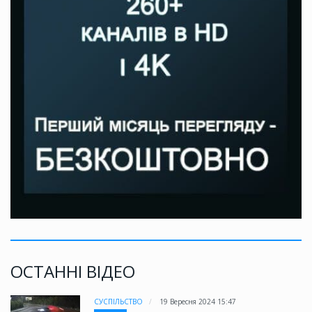
ОСТАННІ ВІДЕО
СУСПІЛЬСТВО
19 Вересня 2024 15:47