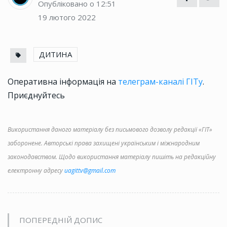
Опубліковано о 12:51
19 лютого 2022
ДИТИНА
Оперативна інформація на
телеграм-каналі ГІТу
.
Приєднуйтесь
Використання даного матеріалу без письмового дозволу редакції «ГІТ»
заборонене. Авторські права захищені українським і міжнародним
законодавством. Щодо використання матеріалу пишіть на редакційну
електронну адресу
uagittv@gmail.com
ПОПЕРЕДНІЙ ДОПИС