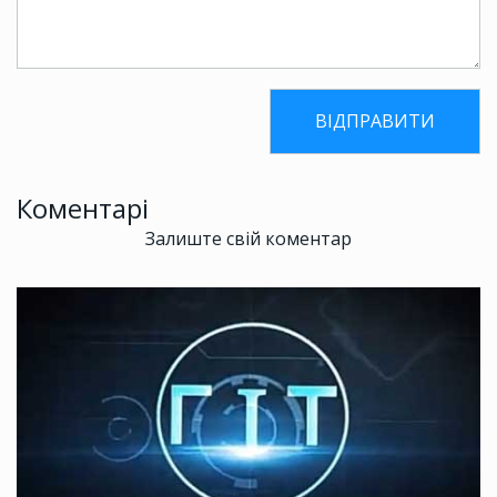
Коментарі
Залиште свій коментар