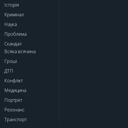
Історія
Кримінал
Наука
Проблема
Скандал
Всяка всячина
Гроші
ДТП
Конфлікт
Медицина
Портрет
Резонанс
Транспорт