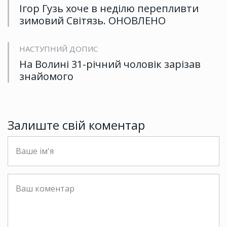
Ігор Гузь хоче в неділю перепливти
зимовий Світязь. ОНОВЛЕНО
НАСТУПНИЙ ДОПИС
На Волині 31-річний чоловік зарізав
знайомого
Залиште свій коментар