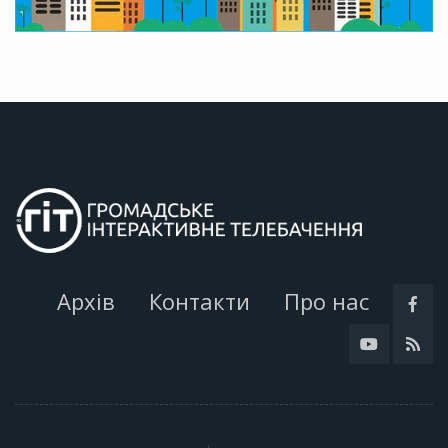
Архів
Контакти
Про нас