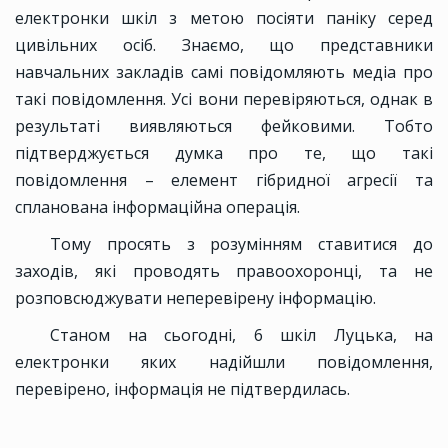
електронки шкіл з метою посіяти паніку серед
цивільних осіб. Знаємо, що представники
навчальних закладів самі повідомляють медіа про
такі повідомлення. Усі вони перевіряються, однак в
результаті виявляються фейковими. Тобто
підтверджується думка про те, що такі
повідомлення – елемент гібридної агресії та
спланована інформаційна операція.
Тому просять з розумінням ставитися до
заходів, які проводять правоохоронці, та не
розповсюджувати неперевірену інформацію.
Станом на сьогодні, 6 шкіл Луцька, на
електронки яких надійшли повідомлення,
перевірено, інформація не підтвердилась.