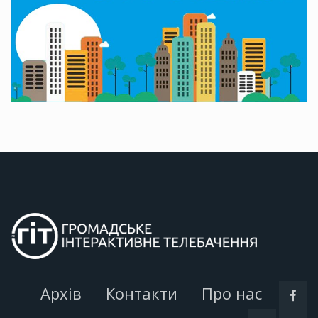
Архів
Контакти
Про нас