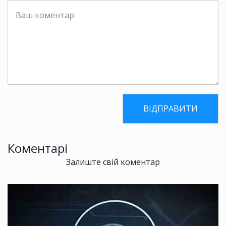
Коментарі
Залиште свій коментар