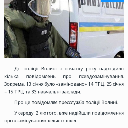
До поліції Волині з початку року надходило
кілька повідомлень про псевдозамінування.
Зокрема, 13 січня було «заміновано» 14 ТРЦ, 25 січня
– 15 ТРЦ та 33 навчальні заклади.
Про це повідомляє пресслужба поліції Волині.
У середу, 2 лютого, вже надійшли повідомлення
про «замінування» кількох шкіл.