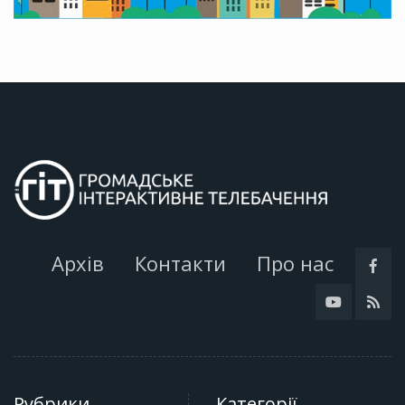
Архів
Контакти
Про нас
Рубрики
Категорії