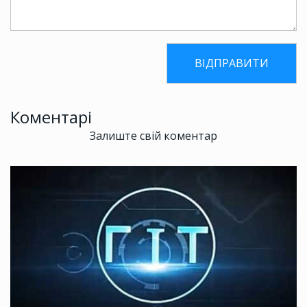
Коментарі
Залиште свій коментар