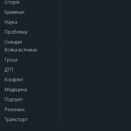
Історія
Кримінал
Наука
Проблема
Скандал
Всяка всячина
Гроші
ДТП
Конфлікт
Медицина
Портрет
Резонанс
Транспорт