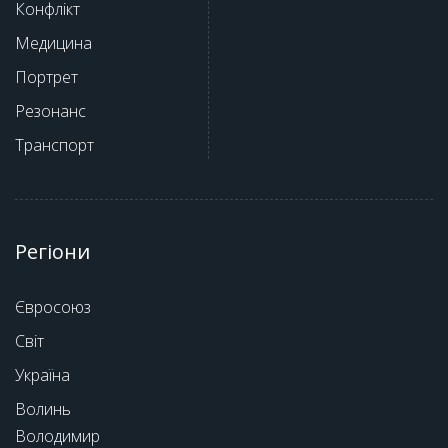
Конфлікт
Медицина
Портрет
Резонанс
Транспорт
Регіони
Євросоюз
Світ
Україна
Волинь
Володимир