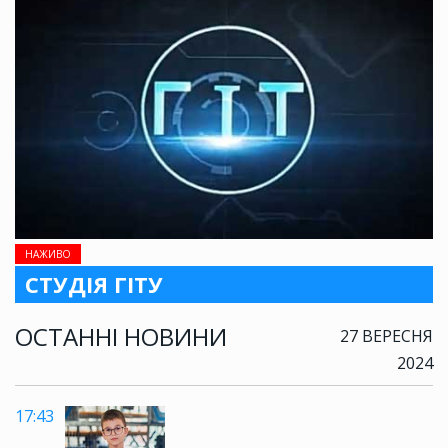
НАЖИВО
СТУДІЯ ГІТУ
ОСТАННІ НОВИНИ
27 ВЕРЕСНЯ
2024
17:43