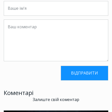
Коментарі
Залиште свій коментар