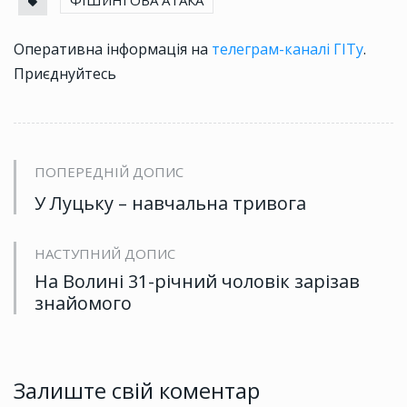
Оперативна інформація на
телеграм-каналі ГІТу
.
Приєднуйтесь
ПОПЕРЕДНІЙ ДОПИС
У Луцьку – навчальна тривога
НАСТУПНИЙ ДОПИС
На Волині 31-річний чоловік зарізав
знайомого
Залиште свій коментар