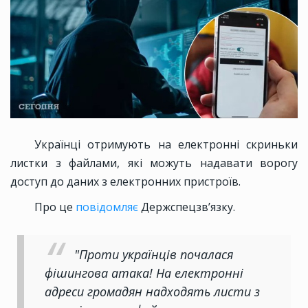
Українці отримують на електронні скриньки
листки з файлами, які можуть надавати ворогу
доступ до даних з електронних пристроїв.
Про це
повідомляє
Держспецзв’язку.
"Проти українців почалася
фішингова атака! На електронні
адреси громадян надходять листи з