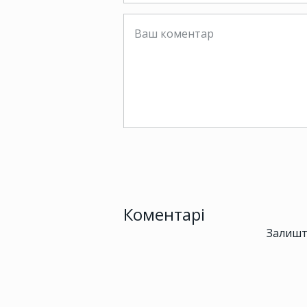
Коментарі
Залишт