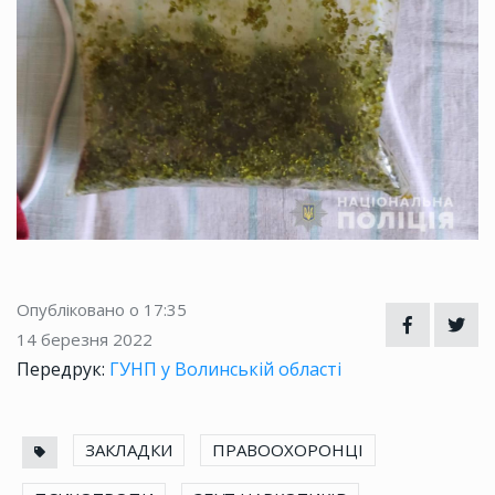
Опубліковано о 17:35
14 березня 2022
Передрук:
ГУНП у Волинській області
ЗАКЛАДКИ
ПРАВООХОРОНЦІ