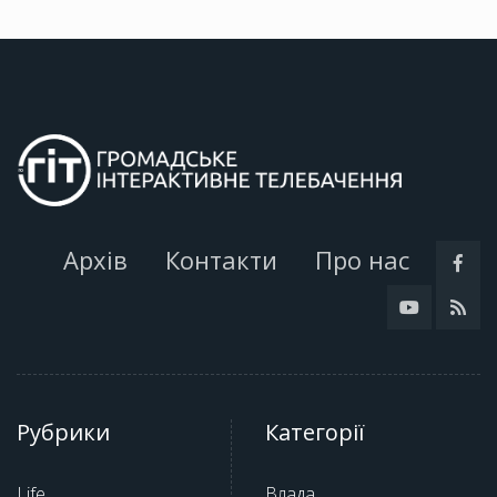
Архів
Контакти
Про нас
Рубрики
Категорії
Life
Влада