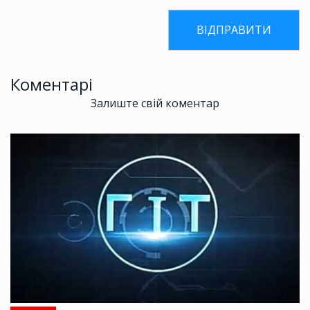
Коментарі
Залиште свій коментар