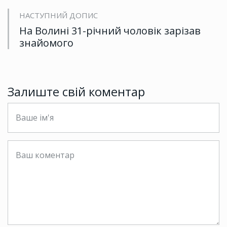
НАСТУПНИЙ ДОПИС
На Волині 31-річний чоловік зарізав
знайомого
Залиште свій коментар