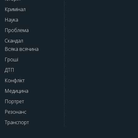
Кримінал
Наука
Проблема
Скандал
Всяка всячина
Гроші
ДТП
Конфлікт
Медицина
Портрет
Резонанс
Транспорт