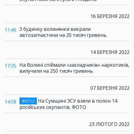
16 БЕРЕЗНЯ 2022
З будинку волинянки викрали
11:49
автозапчастини на 20 тисяч гривень
14 БЕРЕЗНЯ 2022
На Волині спіймали «закладчиків» наркотиків,
17:35
вилучили на 250 тисяч гривень
07 БЕРЕЗНЯ 2022
На Сумщині ЗСУ взяли в полон 14
ФОТО
14:58
російських окупантів. ФОТО
23 ЛЮТОГО 2022