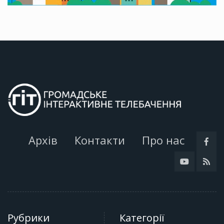
Архів
Контакти
Про нас
Рубрики
Категорії