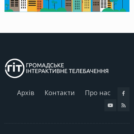
Архів
Контакти
Про нас