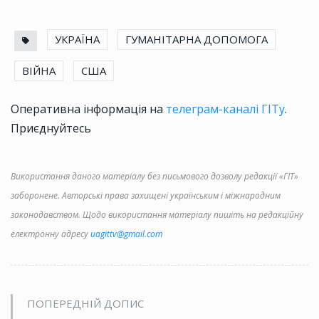
УКРАЇНА
ГУМАНІТАРНА ДОПОМОГА
ВІЙНА
США
Оперативна інформація на
телеграм-каналі ГІТу
.
Приєднуйтесь
Використання даного матеріалу без письмового дозволу редакції «ГІТ»
заборонене. Авторські права захищені українським і міжнародним
законодавством. Щодо використання матеріалу пишіть на редакційну
електронну адресу
uagittv@gmail.com
ПОПЕРЕДНІЙ ДОПИС