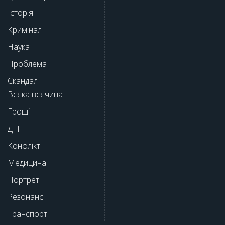
Історія
Кримінал
Наука
Проблема
Скандал
Всяка всячина
Гроші
ДТП
Конфлікт
Медицина
Портрет
Резонанс
Транспорт