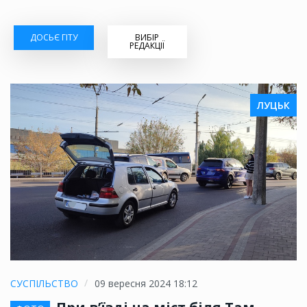
ДОСЬЄ ГІТУ
ВИБІР
РЕДАКЦІЇ
ЛУЦЬК
СУСПІЛЬСТВО
09 вересня 2024 18:12