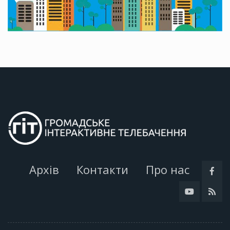
Архів
Контакти
Про нас