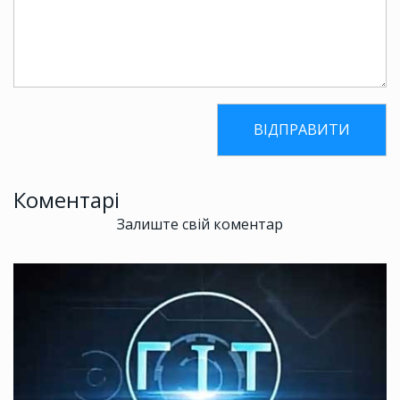
Коментарі
Залиште свій коментар