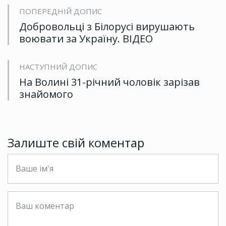
ПОПЕРЕДНІЙ ДОПИС
Добровольці з Білорусі вирушають
воювати за Україну. ВІДЕО
НАСТУПНИЙ ДОПИС
На Волині 31-річний чоловік зарізав
знайомого
Залиште свій коментар