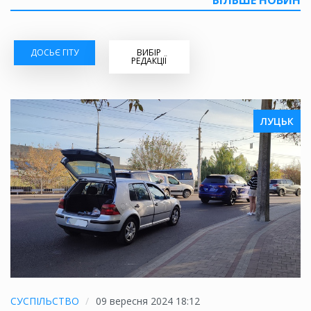
ДОСЬЄ ГІТУ
ВИБІР
РЕДАКЦІЇ
ЛУЦЬК
СУСПІЛЬСТВО
09 вересня 2024 18:12