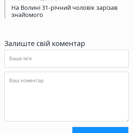
На Волині 31-річний чоловік зарізав
знайомого
Залиште свій коментар