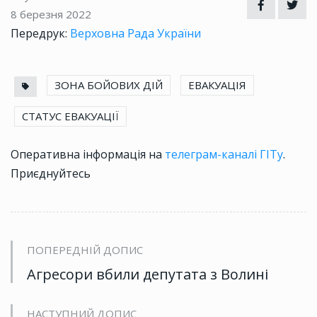
8 березня 2022
Передрук:
Верховна Рада України
ЗОНА БОЙОВИХ ДІЙ
ЕВАКУАЦІЯ
СТАТУС ЕВАКУАЦІЇ
Оперативна інформація на
телеграм-каналі ГІТу
.
Приєднуйтесь
ПОПЕРЕДНІЙ ДОПИС
Агресори вбили депутата з Волині
НАСТУПНИЙ ДОПИС