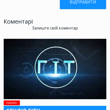
Коментарі
Залиште свій коментар
НАЖИВО