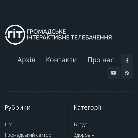
Архів
Контакти
Про нас
Рубрики
Категорії
Life
Влада
Громадський сектор
Здоров'я