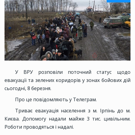
У ВРУ розповіли поточний статус щодо
евакуації та зелених коридорів у зонах бойових дій
сьогодні, 8 березня.
Про це повідомляють у Телеграм.
Триває евакуація населення з м. Ірпінь до м.
Києва. Допомогу надали майже 3 тис. цивільним.
Роботи проводяться і надалі.