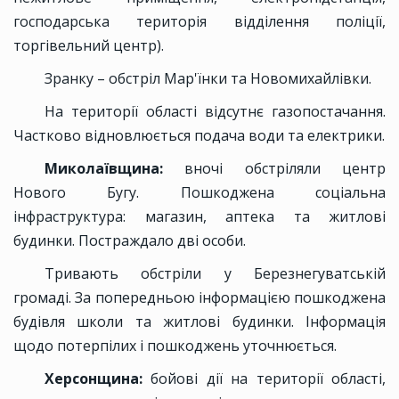
господарська територія відділення поліції,
торгівельний центр).
Зранку – обстріл Мар'їнки та Новомихайлівки.
На території області відсутнє газопостачання.
Частково відновлюється подача води та електрики.
Миколаївщина:
вночі обстріляли центр
Нового Бугу. Пошкоджена соціальна
інфраструктура: магазин, аптека та житлові
будинки. Постраждало дві особи.
Тривають обстріли у Березнегуватській
громаді. За попередньою інформацією пошкоджена
будівля школи та житлові будинки. Інформація
щодо потерпілих і пошкоджень уточнюється.
Херсонщина:
бойові дії на території області,