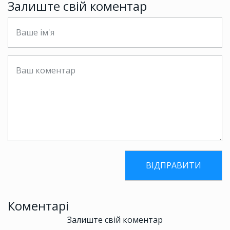
Залиште свій коментар
Коментарі
Залиште свій коментар