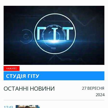
НАЖИВО
СТУДІЯ ГІТУ
ОСТАННІ НОВИНИ
27 ВЕРЕСНЯ
2024
17:43