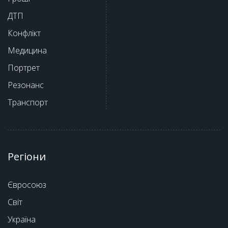
ДТП
Конфлікт
Медицина
Портрет
Резонанс
Транспорт
Регіони
Євросоюз
Світ
Україна