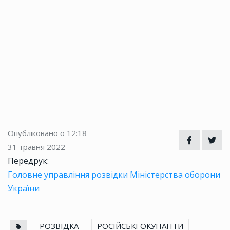
Опубліковано о 12:18
31 травня 2022
Передрук:
Головне управління розвідки Міністерства оборони
України
РОЗВІДКА
РОСІЙСЬКІ ОКУПАНТИ