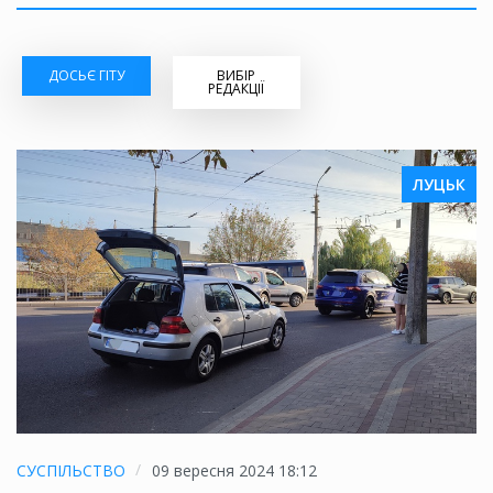
ДОСЬЄ ГІТУ
ВИБІР
РЕДАКЦІЇ
ЛУЦЬК
СУСПІЛЬСТВО
09 вересня 2024 18:12