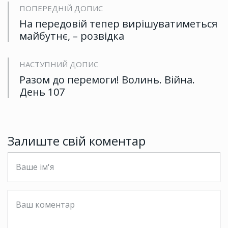
ПОПЕРЕДНІЙ ДОПИС
На передовій тепер вирішуватиметься
майбутнє, – розвідка
НАСТУПНИЙ ДОПИС
Разом до перемоги! Волинь. Війна.
День 107
Залиште свій коментар