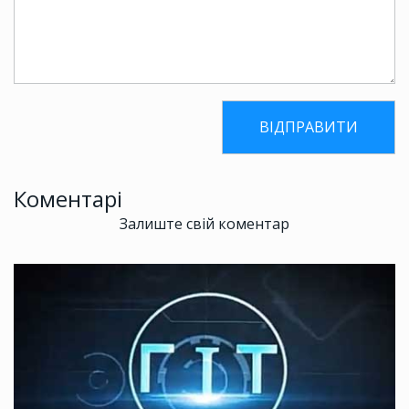
Коментарі
Залиште свій коментар