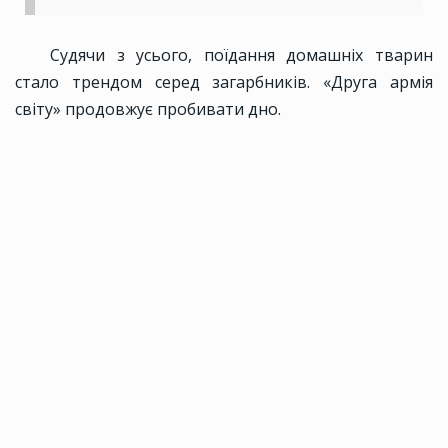
Судячи з усього, поїдання домашніх тварин
стало трендом серед загарбників. «Друга армія
світу» продовжує пробивати дно.