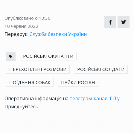
Опубліковано о 13:30
10 червня 2022
Передрук:
Служба безпеки України
РОСІЙСЬКІ ОКУПАНТИ
ПЕРЕХОПЛЕНІ РОЗМОВИ
РОСІЙСЬКІ СОЛДАТИ
ПОЇДАННЯ СОБАК
ПАЙКИ РОСІЯН
Оперативна інформація на
телеграм-каналі ГІТу
.
Приєднуйтесь