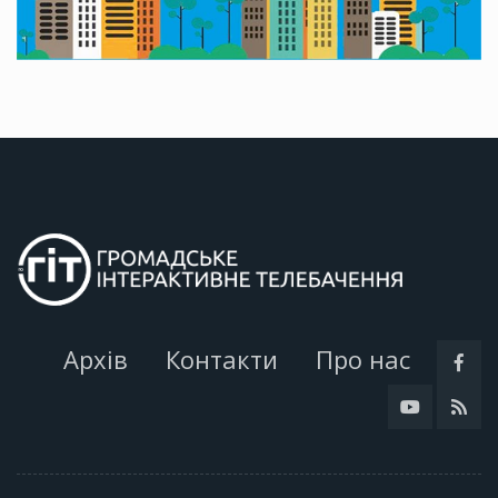
Архів
Контакти
Про нас