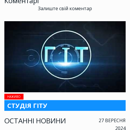
Коментарі
Залиште свій коментар
НАЖИВО
СТУДІЯ ГІТУ
ОСТАННІ НОВИНИ
27 ВЕРЕСНЯ
2024