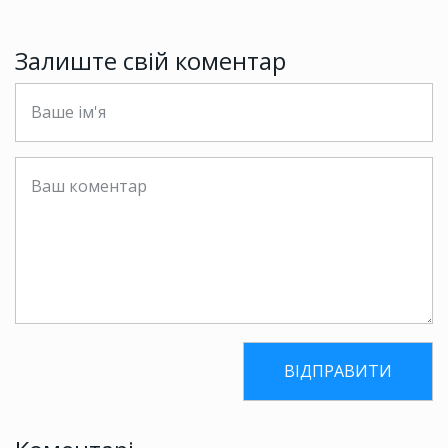
Залиште свій коментар