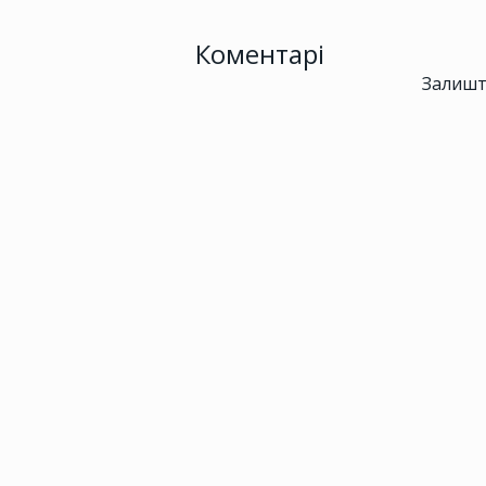
Коментарі
Залишт