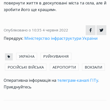
повернути життя в деокуповані міста та села, але й
зробити його ще кращим».
Опубліковано о 10:35
4 червня 2022
Передрук:
Міністерство інфраструктури України
УКРАЇНА
РУЙНУВАННЯ
РОСІЙСЬКІ ВІЙСЬКА
АЕРОПОРТИ
ВОКЗАЛИ
Оперативна інформація на
телеграм-каналі ГІТу
.
Приєднуйтесь