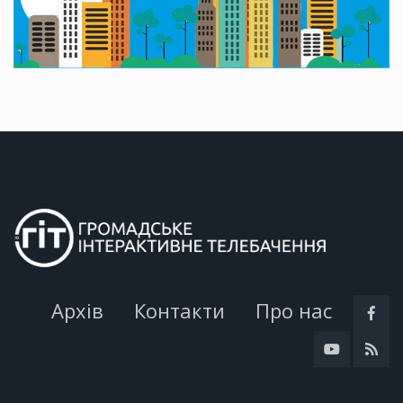
Архів
Контакти
Про нас