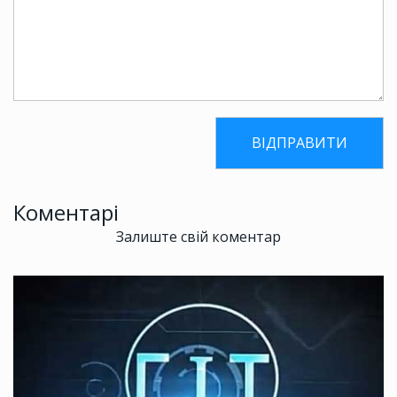
Коментарі
Залиште свій коментар