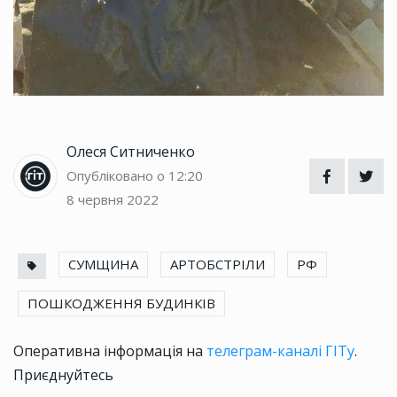
Олеся Ситниченко
Опубліковано о 12:20
8 червня 2022
СУМЩИНА
АРТОБСТРІЛИ
РФ
ПОШКОДЖЕННЯ БУДИНКІВ
Оперативна інформація на
телеграм-каналі ГІТу
.
Приєднуйтесь