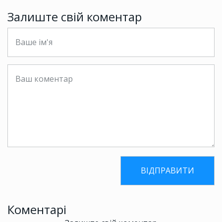
Залиште свій коментар
Коментарі