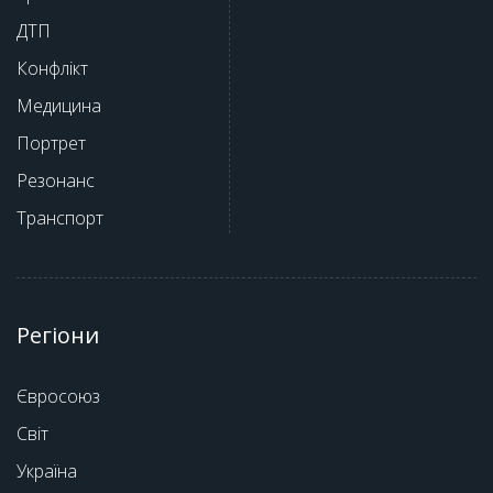
ДТП
Конфлікт
Медицина
Портрет
Резонанс
Транспорт
Регіони
Євросоюз
Світ
Україна