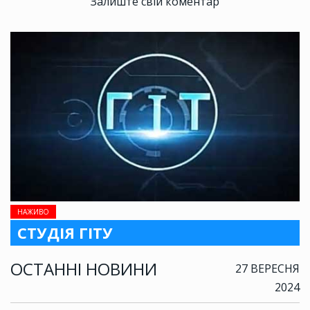
Залиште свій коментар
НАЖИВО
СТУДІЯ ГІТУ
ОСТАННІ НОВИНИ
27 ВЕРЕСНЯ
2024