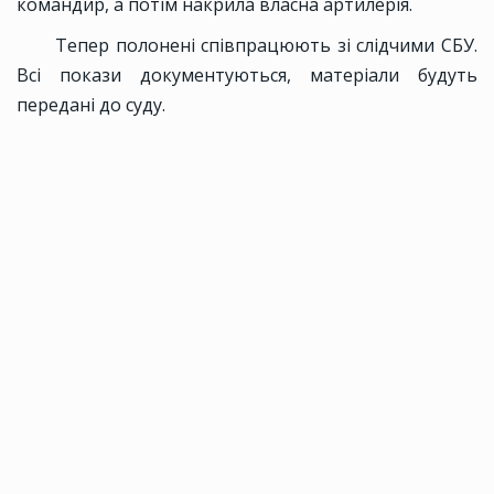
командир, а потім накрила власна артилерія.
Тепер полонені співпрацюють зі слідчими СБУ.
Всі покази документуються, матеріали будуть
передані до суду.