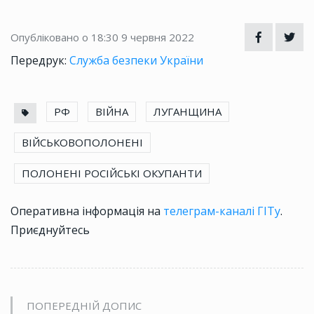
Опубліковано о 18:30
9 червня 2022
Передрук:
Служба безпеки України
РФ
ВІЙНА
ЛУГАНЩИНА
ВІЙСЬКОВОПОЛОНЕНІ
ПОЛОНЕНІ РОСІЙСЬКІ ОКУПАНТИ
Оперативна інформація на
телеграм-каналі ГІТу
.
Приєднуйтесь
ПОПЕРЕДНІЙ ДОПИС