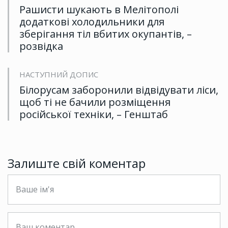
Рашисти шукають в Мелітополі
додаткові холодильники для
зберігання тіл вбитих окупантів, –
розвідка
НАСТУПНИЙ ДОПИС
Білорусам заборонили відвідувати ліси,
щоб ті не бачили розміщення
російської техніки, – Генштаб
Залиште свій коментар