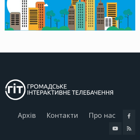
Архів
Контакти
Про нас