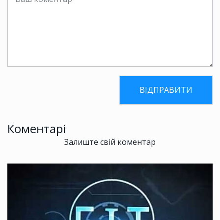
Коментарі
Залиште свій коментар