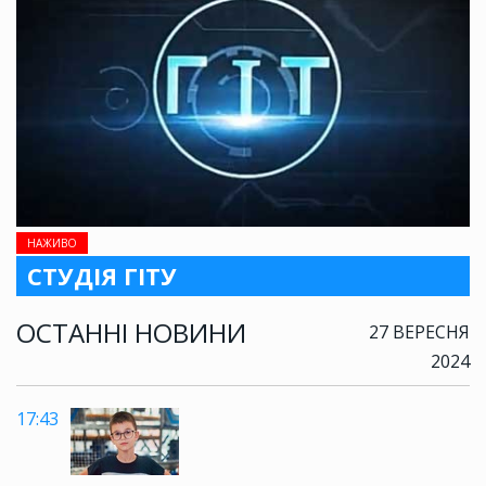
НАЖИВО
СТУДІЯ ГІТУ
ОСТАННІ НОВИНИ
27 ВЕРЕСНЯ
2024
17:43