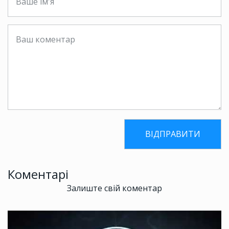
Коментарі
Залиште свій коментар