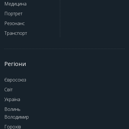
Медицина
Портрет
Резонанс
Транспорт
Регіони
Євросоюз
Світ
Україна
Волинь
Володимир
Горохів