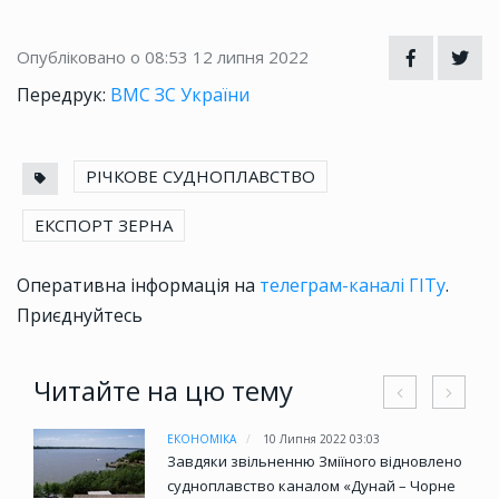
Опубліковано о 08:53
12 липня 2022
Передрук:
ВМС ЗС України
РІЧКОВЕ СУДНОПЛАВСТВО
ЕКСПОРТ ЗЕРНА
Оперативна інформація на
телеграм-каналі ГІТу
.
Приєднуйтесь
Читайте на цю тему
ЕКОНОМІКА
10 Липня 2022 03:03
Завдяки звільненню Зміїного відновлено
судноплавство каналом «Дунай – Чорне