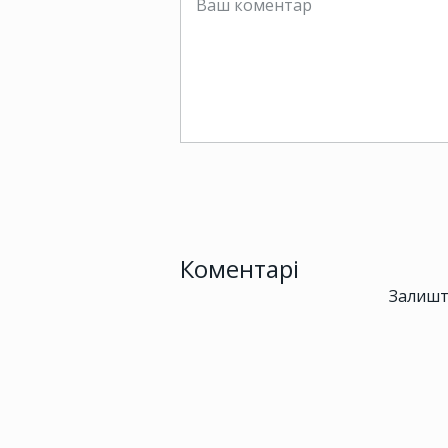
Коментарі
Залишт