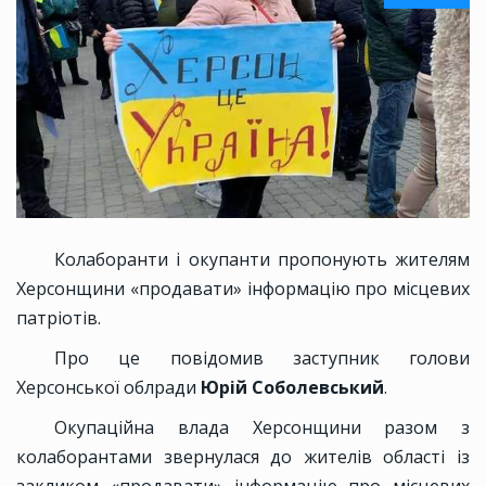
Колаборанти і окупанти пропонують жителям
Херсонщини «продавати» інформацію про місцевих
патріотів.
Про це повідомив заступник голови
Херсонської облради
Юрій Соболевський
.
Окупаційна влада Херсонщини разом з
колаборантами звернулася до жителів області із