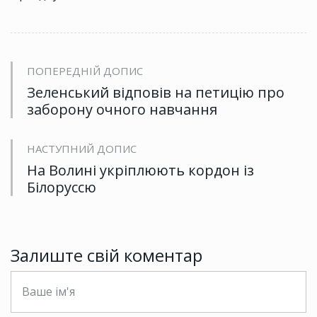
ПОПЕРЕДНІЙ ДОПИС
Зеленський відповів на петицію про
заборону очного навчання
НАСТУПНИЙ ДОПИС
На Волині укріплюють кордон із
Білоруссю
Залиште свій коментар