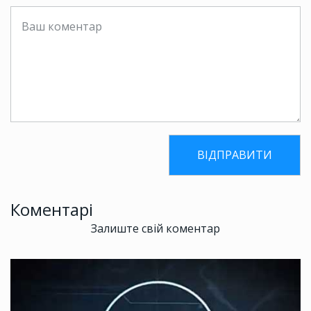
Коментарі
Залиште свій коментар