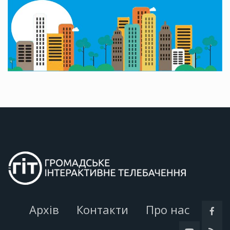
Архів
Контакти
Про нас