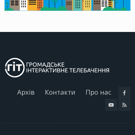
Архів
Контакти
Про нас