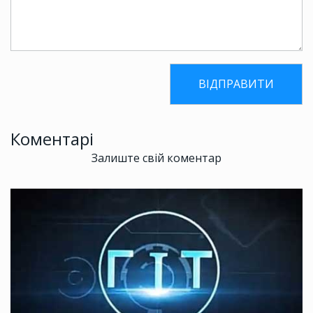
Коментарі
Залиште свій коментар