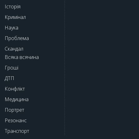
Історія
Кримінал
Наука
Проблема
Скандал
Всяка всячина
Гроші
ДТП
Конфлікт
Медицина
Портрет
Резонанс
Транспорт