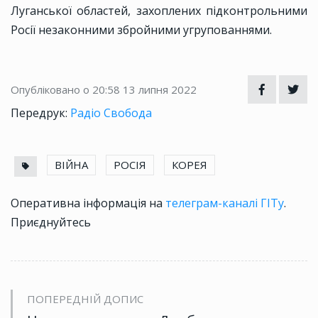
Луганської областей, захоплених підконтрольними
Росії незаконними збройними угрупованнями.
Опубліковано о 20:58
13 липня 2022
Передрук:
Радіо Свобода
ВІЙНА
РОСІЯ
КОРЕЯ
Оперативна інформація на
телеграм-каналі ГІТу
.
Приєднуйтесь
ПОПЕРЕДНІЙ ДОПИС