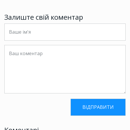
Залиште свій коментар
Коментарі