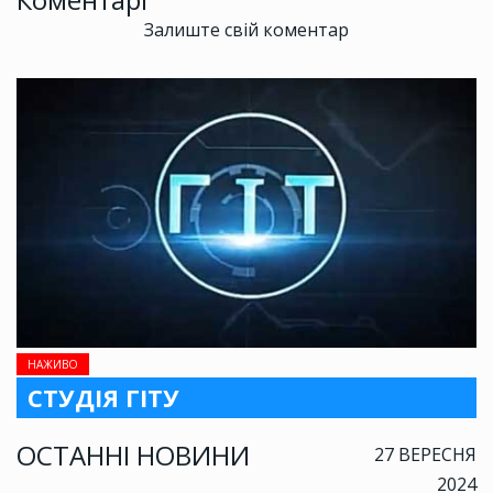
Залиште свій коментар
НАЖИВО
СТУДІЯ ГІТУ
ОСТАННІ НОВИНИ
27 ВЕРЕСНЯ
2024