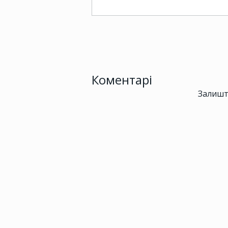
Коментарі
Залишт