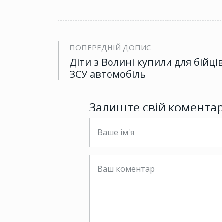
ПОПЕРЕДНІЙ ДОПИС
Діти з Волині купили для бійці
ЗСУ автомобіль
Залиште свій комента