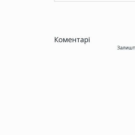
Коментарі
Залишт