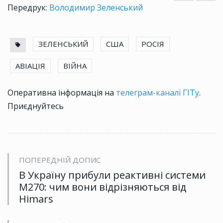
Передрук:
Володимир Зеленський
ЗЕЛЕНСЬКИЙ
США
РОСІЯ
АВІАЦІЯ
ВІЙНА
Оперативна інформація на
телеграм-каналі ГІТу
.
Приєднуйтесь
ПОПЕРЕДНІЙ ДОПИС
В Україну прибули реактивні системи
M270: чим вони відрізняються від
Himars