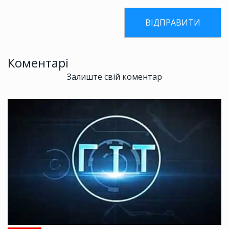
Коментарі
Залиште свій коментар