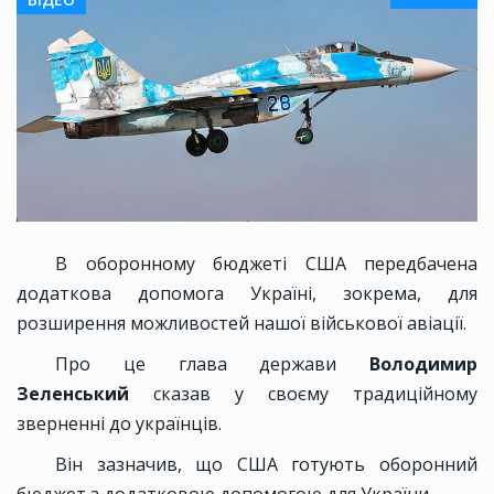
В оборонному бюджеті США передбачена
додаткова допомога Україні, зокрема, для
розширення можливостей нашої військової авіації.
Про це глава держави
Володимир
Зеленський
сказав у своєму традиційному
зверненні до українців.
Він зазначив, що США готують оборонний