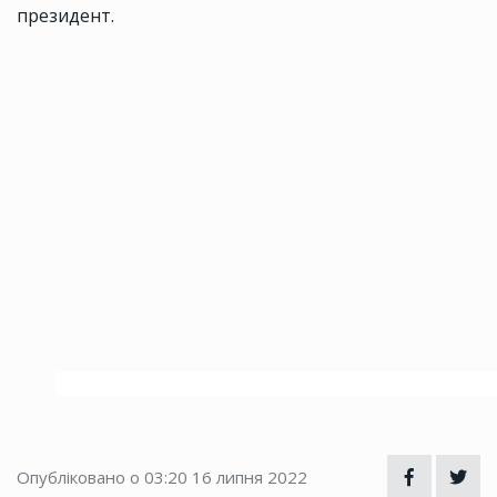
президент.
Опубліковано о 03:20
16 липня 2022