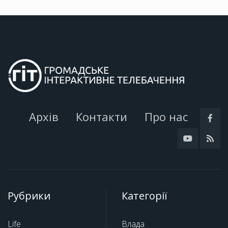
Архів
Контакти
Про нас
Рубрики
Категорії
Life
Влада