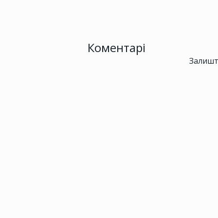
Коментарі
Залишт