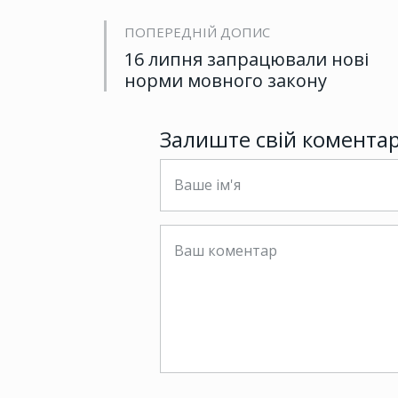
ПОПЕРЕДНІЙ ДОПИС
16 липня запрацювали нові
норми мовного закону
Залиште свій комента