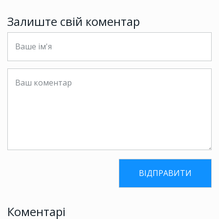
Залиште свій коментар
Коментарі