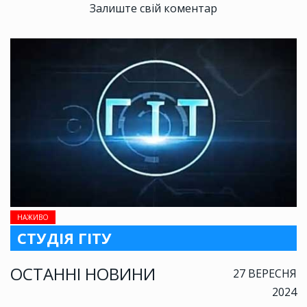
Залиште свій коментар
НАЖИВО
СТУДІЯ ГІТУ
ОСТАННІ НОВИНИ
27 ВЕРЕСНЯ
2024