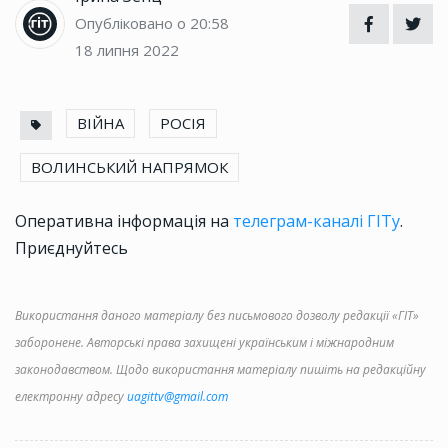
Опубліковано о 20:58
18 липня 2022
ВІЙНА
РОСІЯ
ВОЛИНСЬКИЙ НАПРЯМОК
Оперативна інформація на
телеграм-каналі ГІТу
.
Приєднуйтесь
Використання даного матеріалу без письмового дозволу редакції «ГІТ»
заборонене. Авторські права захищені українським і міжнародним
законодавством. Щодо використання матеріалу пишіть на редакційну
електронну адресу
uagittv@gmail.com