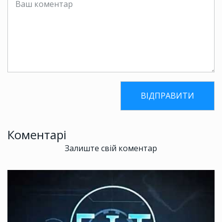
Коментарі
Залиште свій коментар