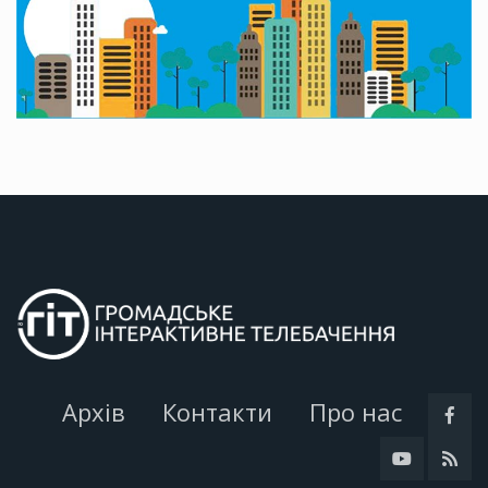
Архів
Контакти
Про нас