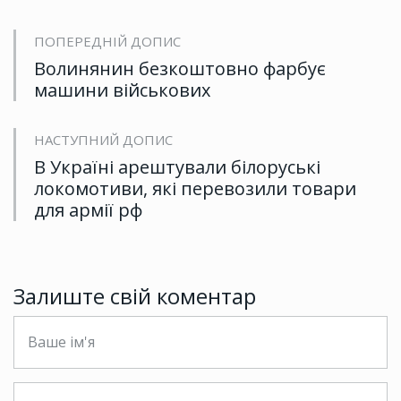
ПОПЕРЕДНІЙ ДОПИС
Волинянин безкоштовно фарбує
машини військових
НАСТУПНИЙ ДОПИС
В Україні арештували білоруські
локомотиви, які перевозили товари
для армії рф
Залиште свій коментар