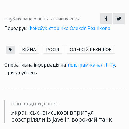
Опубліковано о 00:12
21 липня 2022
Передрук:
Фейсбук-сторінка Олексія Резнікова
ВІЙНА
РОСІЯ
ОЛЕКСІЙ РЕЗНІКОВ
Оперативна інформація на
телеграм-каналі ГІТу
.
Приєднуйтесь
ПОПЕРЕДНІЙ ДОПИС
Українські військові впритул
розстріляли із Javelin ворожий танк