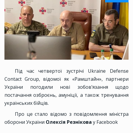
Під час четвертої зустрічі Ukraine Defense
Contact Group, відомої як «Рамштайн», партнери
України погодили нові зобов’язання щодо
постачання озброєнь, амуніції, а також тренування
українських бійців.
Про це стало відомо з повідомлення міністра
оборони України
Олексія Резнікова
у Facebook