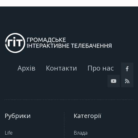
Архів
Контакти
Про нас
Рубрики
Категорії
Life
Влада