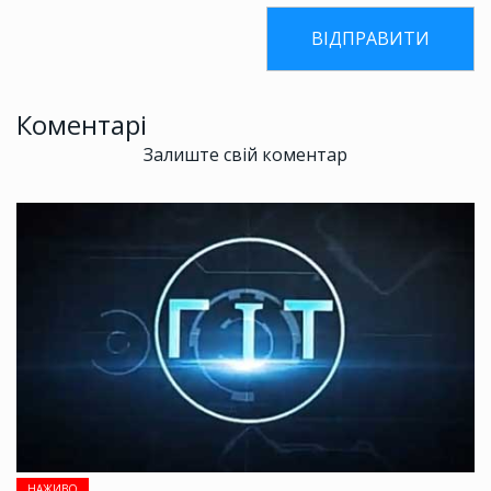
Коментарі
Залиште свій коментар
НАЖИВО