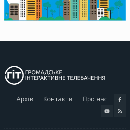
Архів
Контакти
Про нас