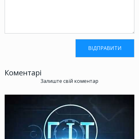
Коментарі
Залиште свій коментар