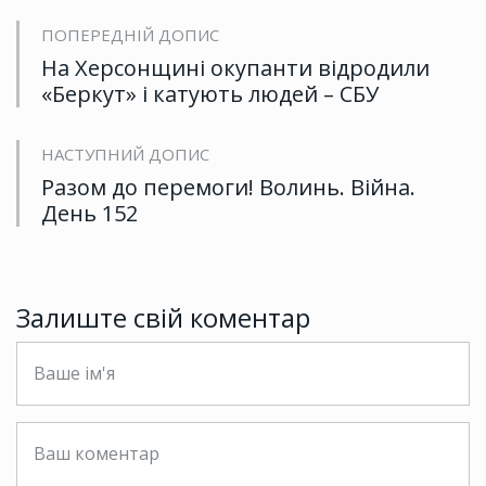
ПОПЕРЕДНІЙ ДОПИС
На Херсонщині окупанти відродили
«Беркут» і катують людей – СБУ
НАСТУПНИЙ ДОПИС
Разом до перемоги! Волинь. Війна.
День 152
Залиште свій коментар