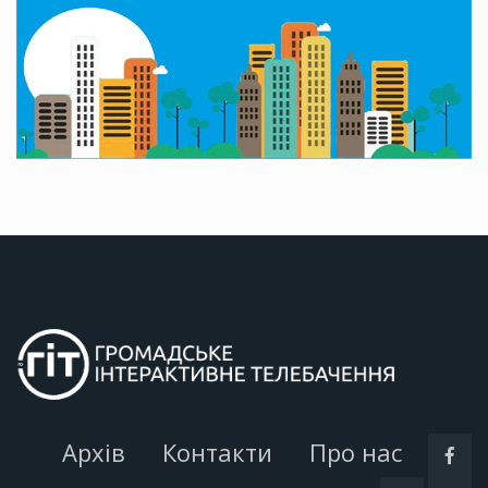
Архів
Контакти
Про нас