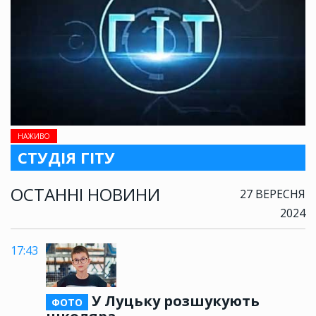
НАЖИВО
СТУДІЯ ГІТУ
ОСТАННІ НОВИНИ
27 ВЕРЕСНЯ
2024
17:43
У Луцьку розшукують
ФОТО