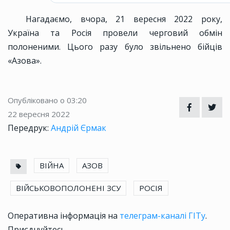
Нагадаємо, вчора, 21 вересня 2022 року,
Україна та Росія провели черговий обмін
полоненими. Цього разу було звільнено бійців
«Азова».
Опубліковано о 03:20
22 вересня 2022
Передрук:
Андрій Єрмак
ВІЙНА
АЗОВ
ВІЙСЬКОВОПОЛОНЕНІ ЗСУ
РОСІЯ
Оперативна інформація на
телеграм-каналі ГІТу
.
Приєднуйтесь