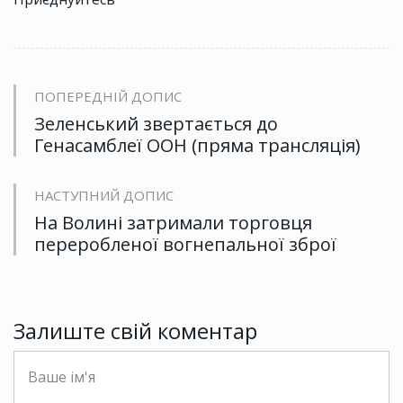
ПОПЕРЕДНІЙ ДОПИС
Зеленський звертається до
Генасамблеї ООН (пряма трансляція)
НАСТУПНИЙ ДОПИС
На Волині затримали торговця
переробленої вогнепальної зброї
Залиште свій коментар