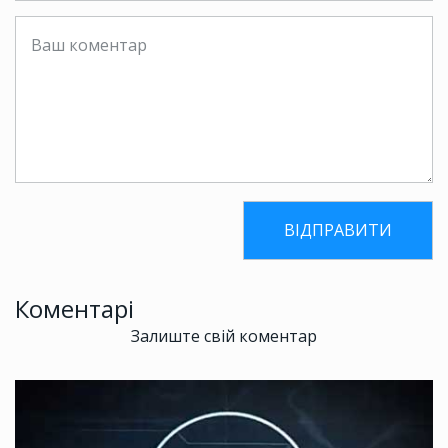
Коментарі
Залиште свій коментар