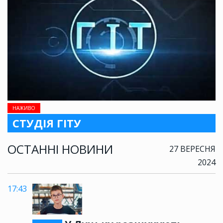
НАЖИВО
СТУДІЯ ГІТУ
ОСТАННІ НОВИНИ
27 ВЕРЕСНЯ
2024
17:43