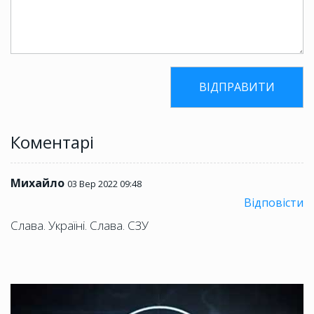
Коментарі
Михайло
03 Вер 2022 09:48
Відповісти
Слава. Україні. Слава. СЗУ