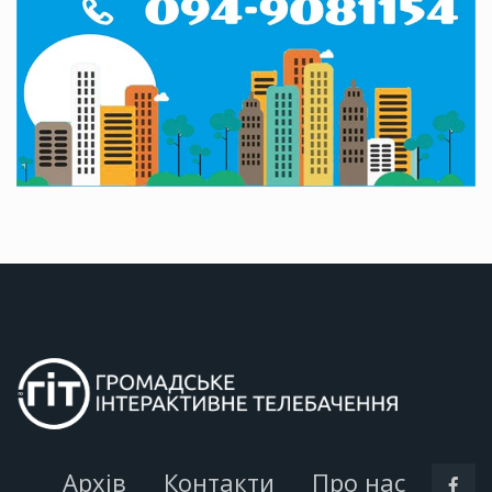
Архів
Контакти
Про нас