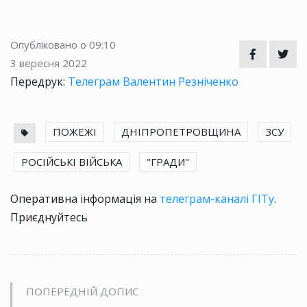
Опубліковано о 09:10
3 вересня 2022
Передрук:
Телеграм Валентин Резніченко
ПОЖЕЖІ
ДНІПРОПЕТРОВЩИНА
ЗСУ
РОСІЙСЬКІ ВІЙСЬКА
"ГРАДИ"
Оперативна інформація на
телеграм-каналі ГІТу
.
Приєднуйтесь
ПОПЕРЕДНІЙ ДОПИС