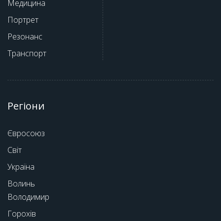
Медицина
Портрет
Резонанс
Транспорт
Регіони
Євросоюз
Світ
Україна
Волинь
Володимир
Горохів