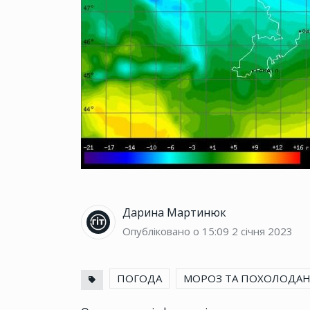
Дарина Мартинюк
Опубліковано о 15:09
2 січня 2023
ПОГОДА
МОРОЗ ТА ПОХОЛОДА