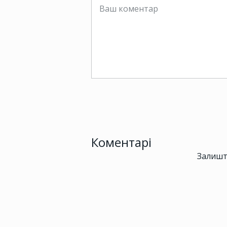
Коментарі
Залишт