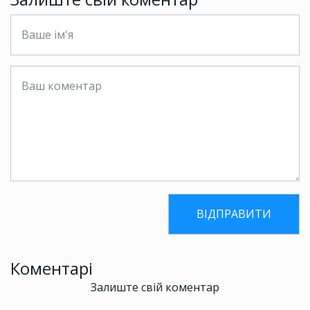
Коментарі
Залиште свій коментар