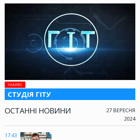
НАЖИВО
СТУДІЯ ГІТУ
ОСТАННІ НОВИНИ
27 ВЕРЕСНЯ
2024
17:43