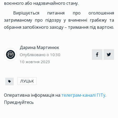
воєнного або надзвичайного стану.
Вирішується питання про оголошення
затриманому про підозру у вчиненні грабежу та
обрання запобіжного заходу – тримання під вартою.
Дарина Мартинюк
Опубліковано о 10:30
10 жовтня 2023
ЛУЦЬК
Оперативна інформація на
телеграм-каналі ГІТу
.
Приєднуйтесь