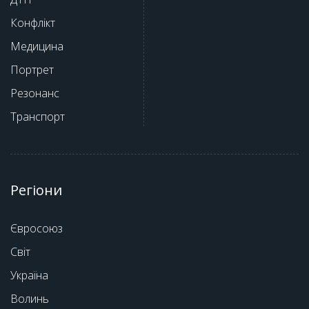
Конфлікт
Медицина
Портрет
Резонанс
Транспорт
Регіони
Євросоюз
Світ
Україна
Волинь