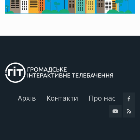
Архів
Контакти
Про нас