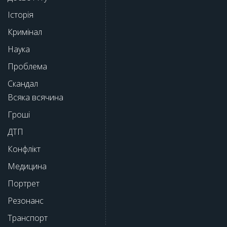
Історія
Кримінал
Наука
Проблема
Скандал
Всяка всячина
Гроші
ДТП
Конфлікт
Медицина
Портрет
Резонанс
Транспорт