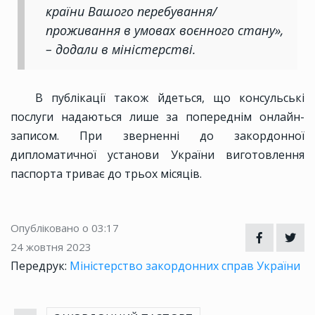
країни Вашого перебування/
проживання в умовах воєнного стану»,
– додали в міністерстві.
В публікації також йдеться, що консульські
послуги надаються лише за попереднім онлайн-
записом. При зверненні до закордонної
дипломатичної установи України виготовлення
паспорта триває до трьох місяців.
Опубліковано о 03:17
24 жовтня 2023
Передрук:
Міністерство закордонних справ України