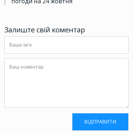
погоди на 24 жовтня
Залиште свій коментар