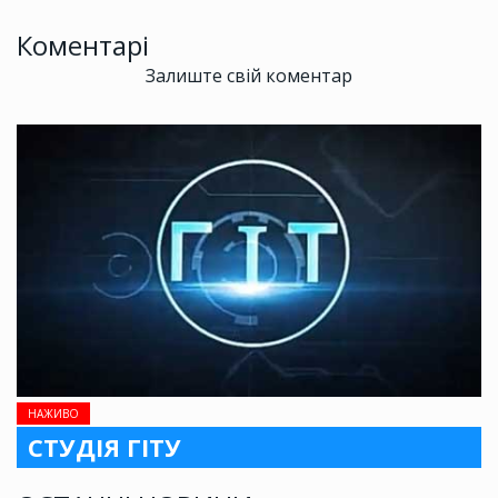
Коментарі
Залиште свій коментар
НАЖИВО
СТУДІЯ ГІТУ