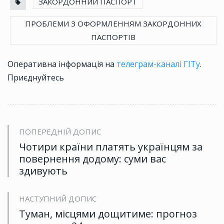
ЗАКОРДОННИЙ ПАСПОРТ
ПРОБЛЕМИ З ОФОРМЛЕННЯМ ЗАКОРДОННИХ
ПАСПОРТІВ
Оперативна інформація на
телеграм-каналі ГІТу
.
Приєднуйтесь
ПОПЕРЕДНІЙ ДОПИС
Чотири країни платять українцям за
повернення додому: суми вас
здивують
НАСТУПНИЙ ДОПИС
Туман, місцями дощитиме: прогноз