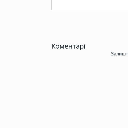
Коментарі
Залишт