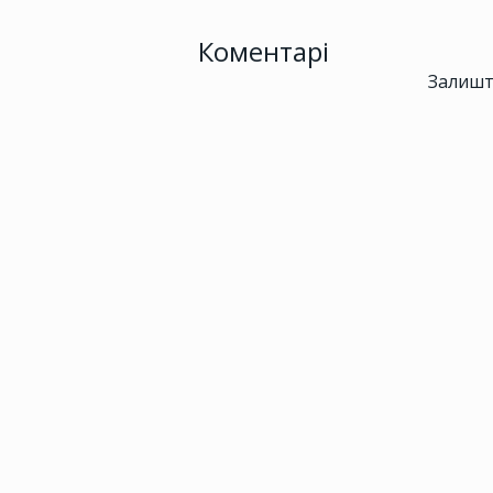
Коментарі
Залишт