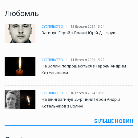
Любомль
СУСПІЛЬСТВО
12 Вересня 2024 13:04
Загинув Герой з Волині Юрій Дігтярук
СУСПІЛЬСТВО
11 Вересня 2024 13:22
На Волині попрощаються з Героєм Андрієм
Котельником
СУСПІЛЬСТВО
10 Вересня 2024 10:18
На війні загинув 25-річний Герой Андрій
Котельніков з Волині
БІЛЬШЕ НОВИН