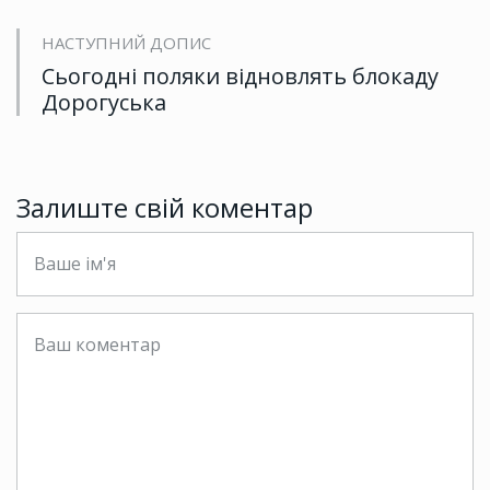
НАСТУПНИЙ ДОПИС
Сьогодні поляки відновлять блокаду
Дорогуська
Залиште свій коментар