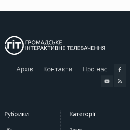
Архів
Контакти
Про нас
Рубрики
Категорії
Life
Влада