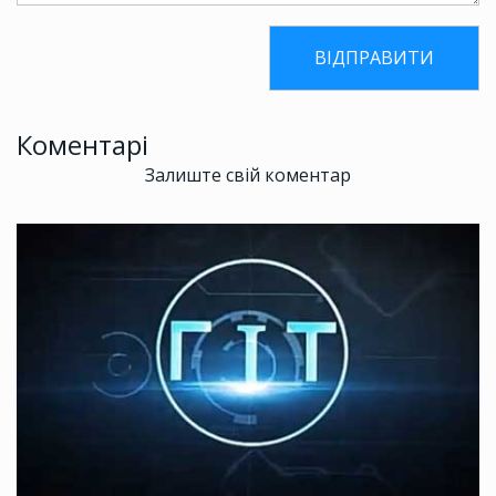
Коментарі
Залиште свій коментар